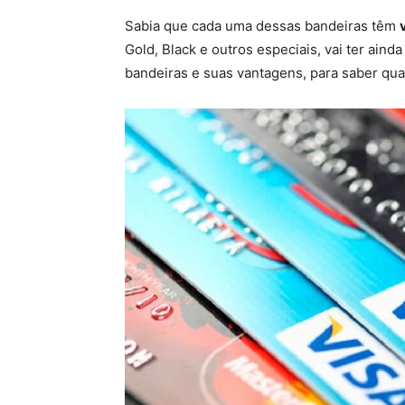
Sabia que cada uma dessas bandeiras têm
Gold, Black e outros especiais, vai ter aind
bandeiras e suas vantagens, para saber qua