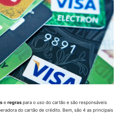
es
e
regras
para o uso do cartão e são responsáveis
peradora do cartão de crédito. Bem, são 4 as principais