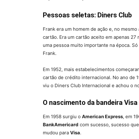
Pessoas seletas: Diners Club
Frank era um homem de ação e, no mesmo a
cartão. Era um cartão aceito em apenas 27 r
uma pessoa muito importante na época. Só 
Frank.
Em 1952, mais estabelecimentos começaram 
cartão de crédito internacional. No ano de 
viu o Diners Club Internacional e achou o n
O nascimento da bandeira Visa
Em 1958 surgiu o
American Express
, em 19
BankAmericard
com sucesso, sucesso que 
mudou para
Visa
.