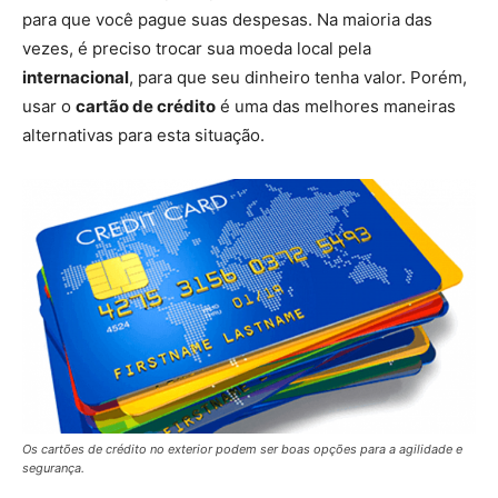
para que você pague suas despesas. Na maioria das
vezes, é preciso trocar sua moeda local pela
internacional
, para que seu dinheiro tenha valor. Porém,
usar o
cartão de crédito
é uma das melhores maneiras
alternativas para esta situação.
Os cartões de crédito no exterior podem ser boas opções para a agilidade e
segurança.