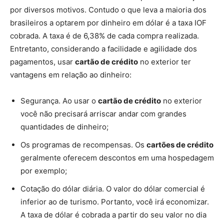
por diversos motivos. Contudo o que leva a maioria dos
brasileiros a optarem por dinheiro em dólar é a taxa IOF
cobrada. A taxa é de 6,38% de cada compra realizada.
Entretanto, considerando a facilidade e agilidade dos
pagamentos, usar
cartão de crédito
no exterior ter
vantagens em relação ao dinheiro:
Segurança. Ao usar o
cartão de crédito
no exterior
você não precisará arriscar andar com grandes
quantidades de dinheiro;
Os programas de recompensas. Os
cartões de crédito
geralmente oferecem descontos em uma hospedagem
por exemplo;
Cotação do dólar diária. O valor do dólar comercial é
inferior ao de turismo. Portanto, você irá economizar.
A taxa de dólar é cobrada a partir do seu valor no dia