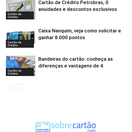
Cartão de Crédito Petrobras, 0
anuidades e descontos exclusivos
Cartão de
Crédito
Caixa Nanquim, veja como solicitar e
ganhar 8.000 pontos
Cartão de
Crédito
Bandeiras do cartão: conheça as
diferenças e vantagens de 4
Cartão de
Crédito