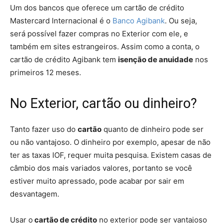
Um dos bancos que oferece um cartão de crédito
Mastercard Internacional é o
Banco Agibank
. Ou seja,
será possível fazer compras no Exterior com ele, e
também em sites estrangeiros. Assim como a conta, o
cartão de crédito Agibank tem
isenção de anuidade
nos
primeiros 12 meses.
No Exterior, cartão ou dinheiro?
Tanto fazer uso do
cartão
quanto de dinheiro pode ser
ou não vantajoso. O dinheiro por exemplo, apesar de não
ter as taxas IOF, requer muita pesquisa. Existem casas de
câmbio dos mais variados valores, portanto se você
estiver muito apressado, pode acabar por sair em
desvantagem.
Usar o
cartão de crédito
no exterior pode ser vantajoso