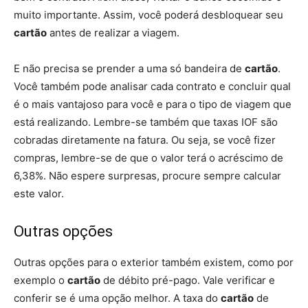
muito importante. Assim, você poderá desbloquear seu
cartão
antes de realizar a viagem.
E não precisa se prender a uma só bandeira de
cartão
.
Você também pode analisar cada contrato e concluir qual
é o mais vantajoso para você e para o tipo de viagem que
está realizando. Lembre-se também que taxas IOF são
cobradas diretamente na fatura. Ou seja, se você fizer
compras, lembre-se de que o valor terá o acréscimo de
6,38%. Não espere surpresas, procure sempre calcular
este valor.
Outras opções
Outras opções para o exterior também existem, como por
exemplo o
cartão
de débito pré-pago. Vale verificar e
conferir se é uma opção melhor. A taxa do
cartão
de