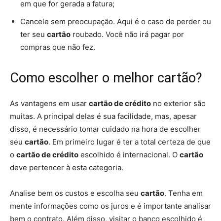
em que for gerada a fatura;
Cancele sem preocupação. Aqui é o caso de perder ou
ter seu
cartão
roubado. Você não irá pagar por
compras que não fez.
Como escolher o melhor cartão?
As vantagens em usar
cartão de crédito
no exterior são
muitas. A principal delas é sua facilidade, mas, apesar
disso, é necessário tomar cuidado na hora de escolher
seu
cartão
. Em primeiro lugar é ter a total certeza de que
o
cartão de crédito
escolhido é internacional. O
cartão
deve pertencer à esta categoria.
Analise bem os custos e escolha seu
cartão
. Tenha em
mente informações como os juros e é importante analisar
bem o contrato. Além disso, visitar o banco escolhido é