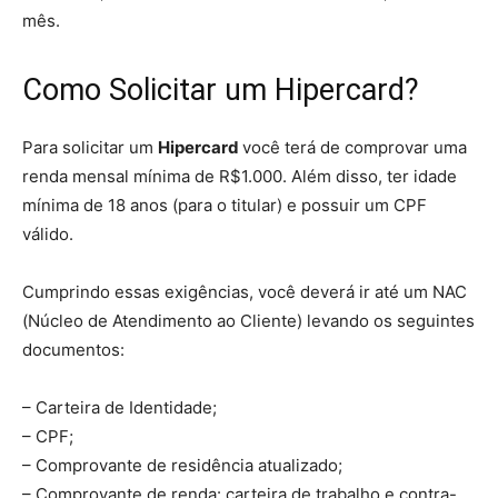
mês.
Como Solicitar um Hipercard?
Para solicitar um
Hipercard
você terá de comprovar uma
renda mensal mínima de R$1.000. Além disso, ter idade
mínima de 18 anos (para o titular) e possuir um CPF
válido.
Cumprindo essas exigências, você deverá ir até um NAC
(Núcleo de Atendimento ao Cliente) levando os seguintes
documentos:
– Carteira de Identidade;
– CPF;
– Comprovante de residência atualizado;
– Comprovante de renda: carteira de trabalho e contra-