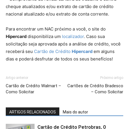
cheque atualizados e/ou extrato de cartão de crédito
nacional atualizado e/ou extrato de conta corrente.
Para encontrar um NAC próximo a você, o site do
Hipercard
disponibiliza um
localizador
. Caso sua
solicitação seja aprovada após a análise de crédito, você
receberá seu
Cartão de Crédito
Hipercard
em alguns
dias e poderá desfrutar de todos os seus benefícios!
Artigo anterior
Próximo artigo
Cartão de Crédito Walmart –
Cartões de Crédito Bradesco
Como Solicitar
– Como Solicitar
ARTIGOS RELACIONADOS
Mais do autor
Cartão de Crédito Petrobras, 0