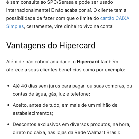
é sem consulta ao SPC/Serasa e pode ser usado
internacionalmente! E não acaba por aí. O cliente tem a
possibilidade de fazer com que o limite do
cartão CAIXA
Simples
, certamente, vire dinheiro vivo na conta!
Vantagens do Hipercard
Além de não cobrar anuidade, o
Hipercard
também
oferece a seus clientes benefícios como por exemplo:
Até 40 dias sem juros para pagar, ou suas compras, ou
contas de água, gás, luz e telefone;
Aceito, antes de tudo, em mais de um milhão de
estabelecimentos;
Descontos exclusivos em diversos produtos, na hora,
direto no caixa, nas lojas da Rede Walmart Brasil: