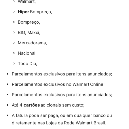
Walmart,
Hiper
Bompreço,
Bompreço,
BIG, Maxxi,
Mercadorama,
Nacional,
Todo Dia;
Parcelamentos exclusivos para itens anunciados;
Parcelamentos exclusivos no Walmart
Online;
Parcelamentos exclusivos para itens anunciados;
Até 4
cartões
adicionais sem custo;
A fatura pode ser paga, ou em qualquer banco ou
diretamente nas Lojas da Rede Walmart Brasil.