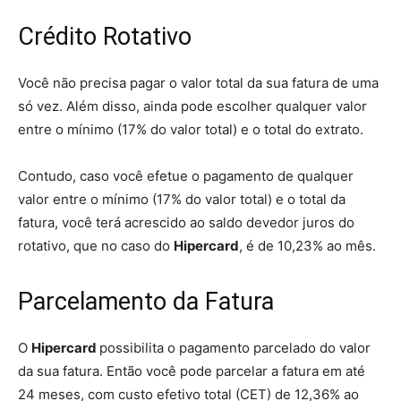
Crédito Rotativo
Você não precisa pagar o valor total da sua fatura de uma
só vez. Além disso, ainda pode escolher qualquer valor
entre o mínimo (17% do valor total) e o total do extrato.
Contudo, caso você efetue o pagamento de qualquer
valor entre o mínimo (17% do valor total) e o total da
fatura, você terá acrescido ao saldo devedor juros do
rotativo, que no caso do
Hipercard
, é de 10,23% ao mês.
Parcelamento da Fatura
O
Hipercard
possibilita o pagamento parcelado do valor
da sua fatura. Então você pode parcelar a fatura em até
24 meses, com custo efetivo total (CET) de 12,36% ao