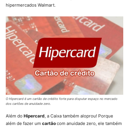
hipermercados Walmart.
O Hipercard é um cartão de crédito forte para disputar espaço no mercado
dos cartões de anuidade zero.
Além do
Hipercard
, a Caixa também aloprou! Porque
além de fazer um
cartão
com anuidade zero, ele também