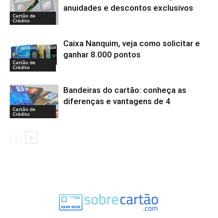
anuidades e descontos exclusivos
Cartão de
Crédito
Caixa Nanquim, veja como solicitar e
ganhar 8.000 pontos
Cartão de
Crédito
Bandeiras do cartão: conheça as
diferenças e vantagens de 4
Cartão de
Crédito