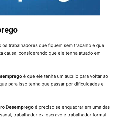
prego
 os trabalhadores que fiquem sem trabalho e que
 causa, considerando que ele tenha atuado em
Desemprego
é que ele tenha um auxílio para voltar ao
e para isso tenha que passar por dificuldades e
guro Desemprego
é preciso se enquadrar em uma das
esanal, trabalhador ex-escravo e trabalhador formal