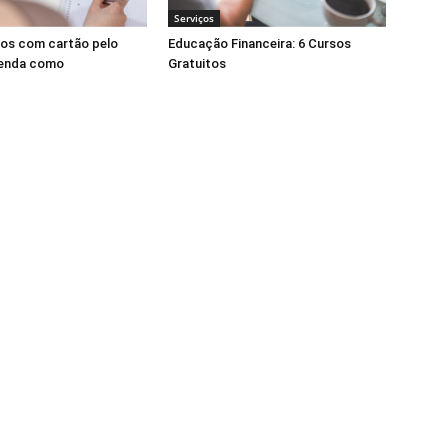
Serviços
tos com cartão pelo
Educação Financeira: 6 Cursos
renda como
Gratuitos