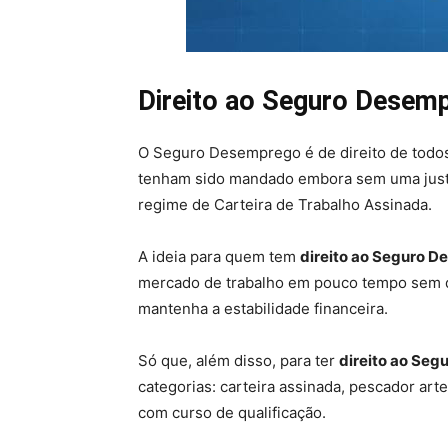
Direito ao Seguro Desem
O Seguro Desemprego é de direito de todos
tenham sido mandado embora sem uma justa
regime de Carteira de Trabalho Assinada.
A ideia para quem tem
direito ao Seguro 
mercado de trabalho em pouco tempo sem qu
mantenha a estabilidade financeira.
Só que, além disso, para ter
direito ao Se
categorias: carteira assinada, pescador art
com curso de qualificação.