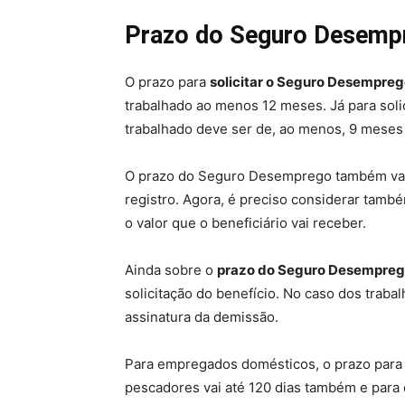
Prazo do Seguro Desemp
O prazo para
solicitar o Seguro Desempre
trabalhado ao menos 12 meses. Já para sol
trabalhado deve ser de, ao menos, 9 meses 
O prazo do Seguro Desemprego também vale
registro. Agora, é preciso considerar tamb
o valor que o beneficiário vai receber.
Ainda sobre o
prazo do Seguro Desempre
solicitação do benefício. No caso dos trabal
assinatura da demissão.
Para empregados domésticos, o prazo para 
pescadores vai até 120 dias também e para 