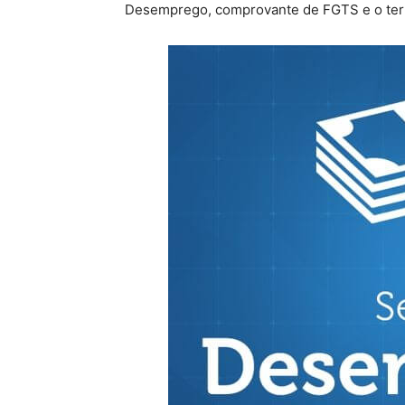
Desemprego, comprovante de FGTS e o term