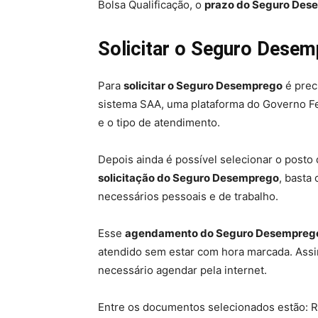
Bolsa Qualificação, o
prazo do Seguro Des
Solicitar o Seguro Dese
Para
solicitar o Seguro Desemprego
é prec
sistema SAA, uma plataforma do Governo Fe
e o tipo de atendimento.
Depois ainda é possível selecionar o posto d
solicitação do Seguro Desemprego
, basta
necessários pessoais e de trabalho.
Esse
agendamento do Seguro Desempreg
atendido sem estar com hora marcada. Assi
necessário agendar pela internet.
Entre os documentos selecionados estão: R