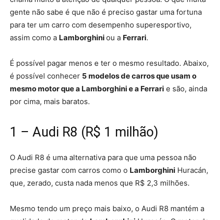
gente não sabe é que não é preciso gastar uma fortuna
para ter um carro com desempenho superesportivo,
assim como a
Lamborghini
ou a
Ferrari
.
É possível pagar menos e ter o mesmo resultado. Abaixo,
é possível conhecer
5 modelos de carros que usam o
mesmo motor que a Lamborghini e a Ferrari
e são, ainda
por cima, mais baratos.
1 – Audi R8 (R$ 1 milhão)
O Audi R8 é uma alternativa para que uma pessoa não
precise gastar com carros como o
Lamborghini
Huracán,
que, zerado, custa nada menos que R$ 2,3 milhões.
Mesmo tendo um preço mais baixo, o Audi R8 mantém a