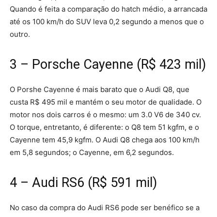
Quando é feita a comparação do hatch médio, a arrancada
até os 100 km/h do SUV leva 0,2 segundo a menos que o
outro.
3 – Porsche Cayenne (R$ 423 mil)
O Porshe Cayenne é mais barato que o Audi Q8, que
custa R$ 495 mil e mantém o seu motor de qualidade. O
motor nos dois carros é o mesmo: um 3.0 V6 de 340 cv.
O torque, entretanto, é diferente: o Q8 tem 51 kgfm, e o
Cayenne tem 45,9 kgfm. O Audi Q8 chega aos 100 km/h
em 5,8 segundos; o Cayenne, em 6,2 segundos.
4 – Audi RS6 (R$ 591 mil)
No caso da compra do Audi RS6 pode ser benéfico se a