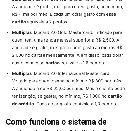
A anuidade é grátis, mas para quem gasta, no mínimo,
R$ 4 mil por mês. E cada um dólar gasto com esse
cartão
equivale a 2 pontos.
Multiplus
Itaucard 2.0 Gold Mastercard: Indicado para
quem tem uma renda mensal superior a R$ 2.500. A
anuidade é grátis, mas para quem gasta ao menos R$
2.000 no
cartão
mensalmente. Além disso, cada dólar
gasto com esse
cartão
equivale a 1,6 pontos.
Multiplus
Itaucard 2.0 Internacional Mastercard:
Voltado para quem ganha no mínimo R$ 800 por mês.
A anuidade é de R$ 22,00 por mês. Mas o cliente pode
ter isenção, se gastar, no mínimo, R$ 1.000 no
cartão
de crédito
. Cada dólar gasto equivale a 1,3 pontos.
Como funciona o sistema de