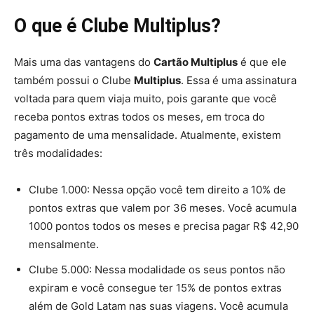
O que é Clube Multiplus?
Mais uma das vantagens do
Cartão Multiplus
é que ele
também possui o Clube
Multiplus
. Essa é uma assinatura
voltada para quem viaja muito, pois garante que você
receba pontos extras todos os meses, em troca do
pagamento de uma mensalidade. Atualmente, existem
três modalidades:
Clube 1.000: Nessa opção você tem direito a 10% de
pontos extras que valem por 36 meses. Você acumula
1000 pontos todos os meses e precisa pagar R$ 42,90
mensalmente.
Clube 5.000: Nessa modalidade os seus pontos não
expiram e você consegue ter 15% de pontos extras
além de Gold Latam nas suas viagens. Você acumula