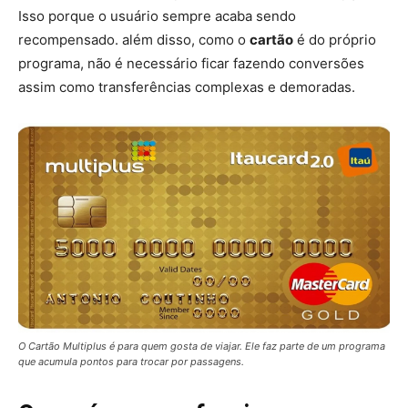
Isso porque o usuário sempre acaba sendo
recompensado. além disso, como o
cartão
é do próprio
programa, não é necessário ficar fazendo conversões
assim como transferências complexas e demoradas.
O Cartão Multiplus é para quem gosta de viajar. Ele faz parte de um programa
que acumula pontos para trocar por passagens.