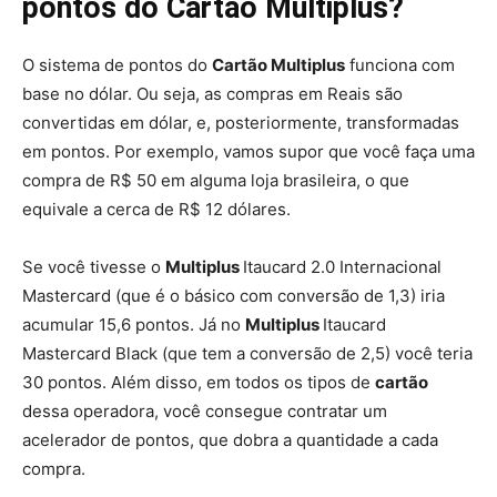
pontos do Cartão Multiplus?
O sistema de pontos do
Cartão Multiplus
funciona com
base no dólar. Ou seja, as compras em Reais são
convertidas em dólar, e, posteriormente, transformadas
em pontos. Por exemplo, vamos supor que você faça uma
compra de R$ 50 em alguma loja brasileira, o que
equivale a cerca de R$ 12 dólares.
Se você tivesse o
Multiplus
Itaucard 2.0 Internacional
Mastercard (que é o básico com conversão de 1,3) iria
acumular 15,6 pontos. Já no
Multiplus
Itaucard
Mastercard Black (que tem a conversão de 2,5) você teria
30 pontos. Além disso, em todos os tipos de
cartão
dessa operadora, você consegue contratar um
acelerador de pontos, que dobra a quantidade a cada
compra.