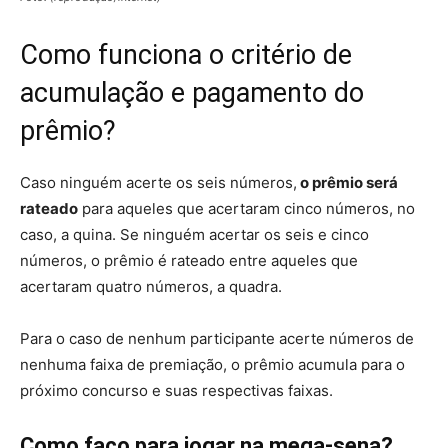
Como funciona o critério de
acumulação e pagamento do
prêmio?
Caso ninguém acerte os seis números,
o prêmio será
rateado
para aqueles que acertaram cinco números, no
caso, a quina. Se ninguém acertar os seis e cinco
números, o prêmio é rateado entre aqueles que
acertaram quatro números, a quadra.
Para o caso de nenhum participante acerte números de
nenhuma faixa de premiação, o prêmio acumula para o
próximo concurso e suas respectivas faixas.
Como faço para jogar na mega-sena?