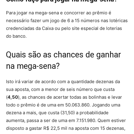
Para jogar na mega-sena e concorrer ao prêmio é
necessário fazer um jogo de 6 a 15 números nas lotéricas
credenciadas da Caixa ou pelo site especial de loterias
do banco.
Quais são as chances de ganhar
na mega-sena?
Isto irá variar de acordo com a quantidade dezenas da
sua aposta, com a menor de seis número que custa
(
4,50
), as chances de acertar todas as bolinhas e levar
todo o prêmio é de uma em 50.063.860. Jogando uma
dezena a mais, que custa (31,50) a probabilidade
aumenta, passa a ser de uma em 7.151.980. Quem estiver
disposto a gastar R$ 22,5 mil na aposta com 15 dezenas,