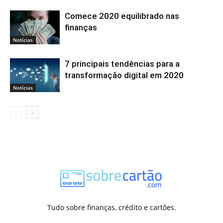
Comece 2020 equilibrado nas
finanças
Notícias
7 principais tendências para a
transformação digital em 2020
Notícias
Tudo sobre finanças, crédito e cartões.