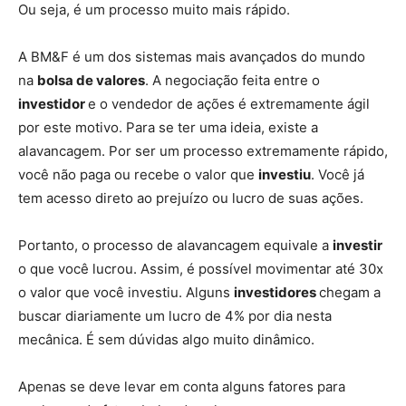
Ou seja, é um processo muito mais rápido.
A BM&F é um dos sistemas mais avançados do mundo
na
bolsa de valores
. A negociação feita entre o
investidor
e o vendedor de ações é extremamente ágil
por este motivo. Para se ter uma ideia, existe a
alavancagem. Por ser um processo extremamente rápido,
você não paga ou recebe o valor que
investiu
. Você já
tem acesso direto ao prejuízo ou lucro de suas ações.
Portanto, o processo de alavancagem equivale a
investir
o que você lucrou. Assim, é possível movimentar até 30x
o valor que você investiu. Alguns
investidores
chegam a
buscar diariamente um lucro de 4% por dia nesta
mecânica. É sem dúvidas algo muito dinâmico.
Apenas se deve levar em conta alguns fatores para