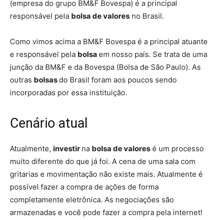
(empresa do grupo BM&F Bovespa) é a principal
responsável pela
bolsa de valores
no Brasil.
Como vimos acima a BM&F Bovespa é a principal atuante
e responsável pela
bolsa
em nosso país. Se trata de uma
junção da BM&F e da Bovespa (Bolsa de São Paulo). As
outras
bolsas
do Brasil foram aos poucos sendo
incorporadas por essa instituição.
Cenário atual
Atualmente,
investir
na
bolsa de valores
é um processo
muito diferente do que já foi. A cena de uma sala com
gritarias e movimentação não existe mais. Atualmente é
possível fazer a compra de ações de forma
completamente eletrônica. As negociações são
armazenadas e você pode fazer a compra pela internet!