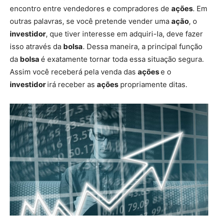
encontro entre vendedores e compradores de
ações
. Em
outras palavras, se você pretende vender uma
ação
, o
investidor
, que tiver interesse em adquiri-la, deve fazer
isso através da
bolsa
. Dessa maneira, a principal função
da
bolsa
é exatamente tornar toda essa situação segura.
Assim você receberá pela venda das
ações
e o
investidor
irá receber as
ações
propriamente ditas.