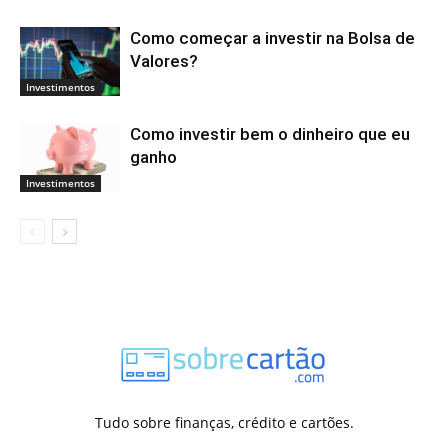
Como começar a investir na Bolsa de
Valores?
Investimentos
Como investir bem o dinheiro que eu
ganho
Investimentos
Tudo sobre finanças, crédito e cartões.