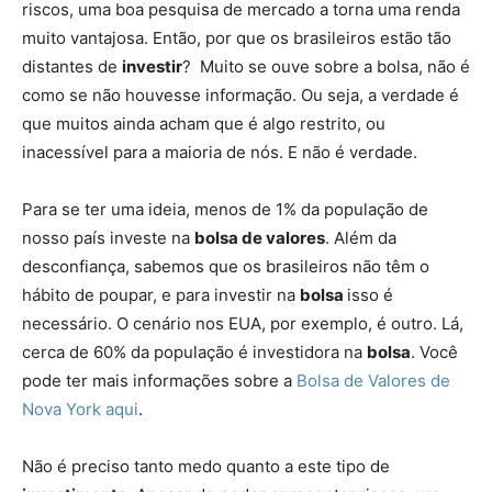
riscos, uma boa pesquisa de mercado a torna uma renda
muito vantajosa. Então, por que os brasileiros estão tão
distantes de
investir
? Muito se ouve sobre a bolsa, não é
como se não houvesse informação. Ou seja, a verdade é
que muitos ainda acham que é algo restrito, ou
inacessível para a maioria de nós. E não é verdade.
Para se ter uma ideia, menos de 1% da população de
nosso país investe na
bolsa de valores
. Além da
desconfiança, sabemos que os brasileiros não têm o
hábito de poupar, e para investir na
bolsa
isso é
necessário. O cenário nos EUA, por exemplo, é outro. Lá,
cerca de 60% da população é investidora na
bolsa
. Você
pode ter mais informações sobre a
Bolsa de Valores de
Nova York aqui
.
Não é preciso tanto medo quanto a este tipo de