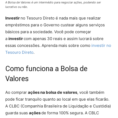
A Bolsa de Valores é um intermédio para negociar ações, podendo ser
lucrativo ou não.
Investir
no Tesouro Direto é nada mais que realizar
empréstimos para o Governo custear alguns serviços
básicos para a sociedade. Você pode começar
a
investir
com apenas 30 reais e assim lucrará sobre
essas concessões. Aprenda mais sobre como
investir no
Tesouro Direto
.
Como funciona a Bolsa de
Valores
Ao comprar
ações na bolsa de valores
, você também
pode ficar tranquilo quanto ao local em que elas ficarão.
A CLBC (Companhia Brasileira de Liquidação e Custódia)
guarda suas
ações
de forma 100% segura. A CBLC